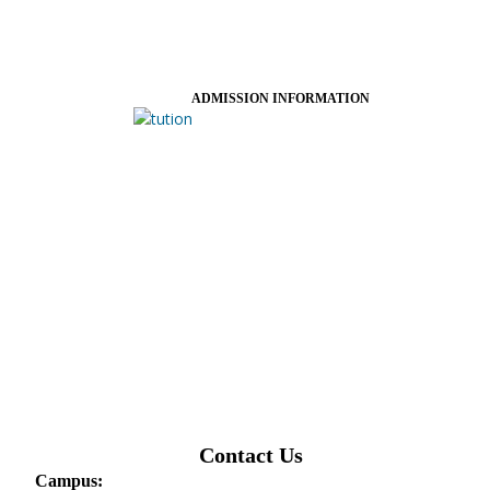
ADMISSION INFORMATION
Contact Us
Campus: