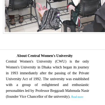
About Central Women's University
Central Women's University (CWU) is the only
Women's University in Dhaka which began its journey
in 1993 immediately after the passing of the Private
University Act of 1992. The university was established
with a group of enlightened and enthusiastic
personalities led by Professor Beggzadi Mahmuda Nasir
(founder Vice Chancellor of the university).
Read more