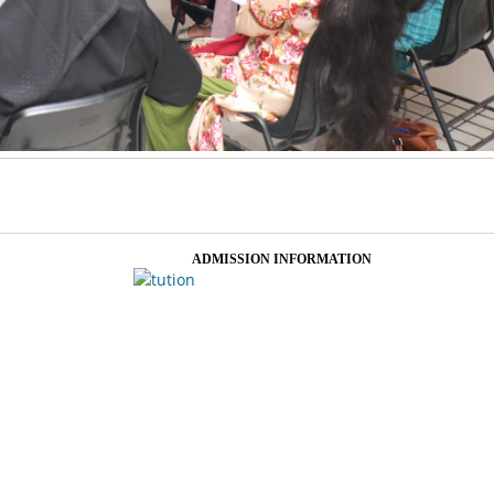
ADMISSION INFORMATION