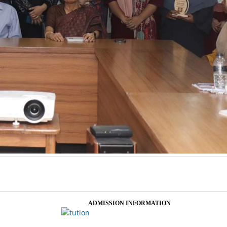
ADMISSION INFORMATION