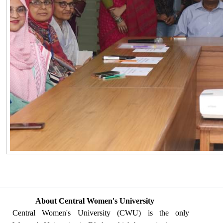
About Central Women's University
Central Women's University (CWU) is the only