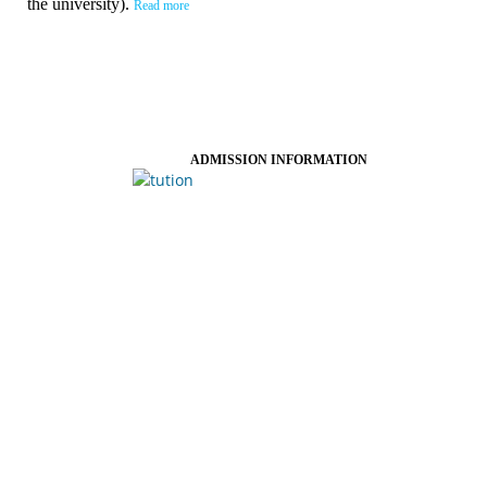
the university).
Read more
ADMISSION INFORMATION