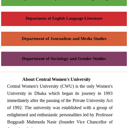
Department of English Language-Literature
Department of Journalism and Media Studies
Department of Sociology and Gender Studies
About Central Women's University
Central Women's University (CWU) is the only Women's
University in Dhaka which began its journey in 1993
immediately after the passing of the Private University Act
of 1992. The university was established with a group of
enlightened and enthusiastic personalities led by Professor
Beggzadi Mahmuda Nasir (founder Vice Chancellor of