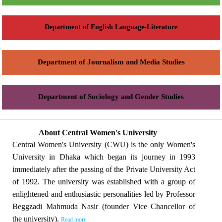
Department of English Language-Literature
Department of Journalism and Media Studies
Department of Sociology and Gender Studies
About Central Women's University
Central Women's University (CWU) is the only Women's
University in Dhaka which began its journey in 1993
immediately after the passing of the Private University Act
of 1992. The university was established with a group of
enlightened and enthusiastic personalities led by Professor
Beggzadi Mahmuda Nasir (founder Vice Chancellor of
the university).
Read more