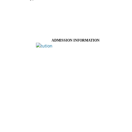
ADMISSION INFORMATION