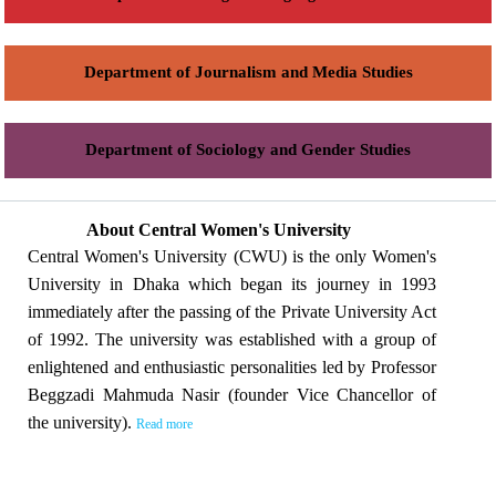
Department of Journalism and Media Studies
Department of Sociology and Gender Studies
About Central Women's University
Central Women's University (CWU) is the only Women's
University in Dhaka which began its journey in 1993
immediately after the passing of the Private University Act
of 1992. The university was established with a group of
enlightened and enthusiastic personalities led by Professor
Beggzadi Mahmuda Nasir (founder Vice Chancellor of
the university).
Read more