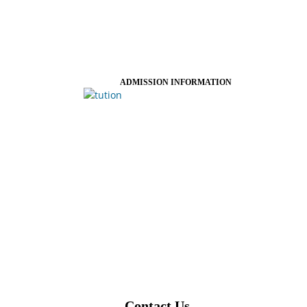
ADMISSION INFORMATION
Contact Us